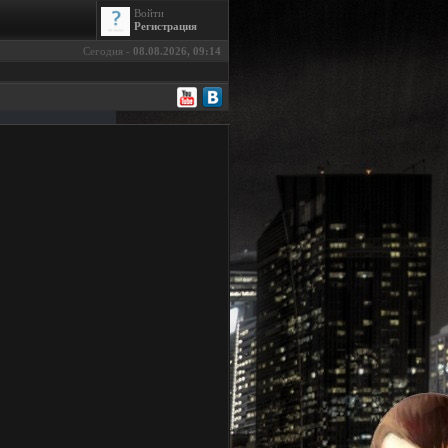
Войти
Регистрация
Сегодня -
08.08.2026, 09:14